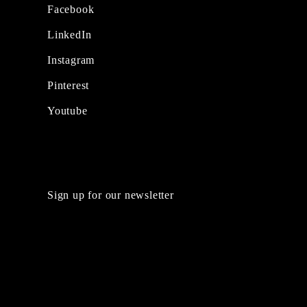
Facebook
LinkedIn
Instagram
Pinterest
Youtube
Sign up for our newsletter